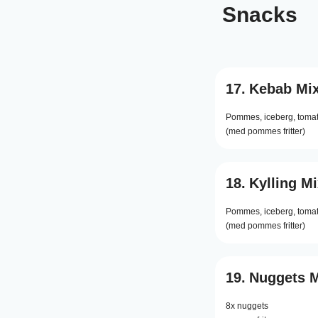
Snacks
17.
Kebab Mi
Pommes,
iceberg,
tomat
(med pommes fritter)
18.
Kylling Mi
Pommes,
iceberg,
tomat
(med pommes fritter)
19.
Nuggets 
8x nuggets